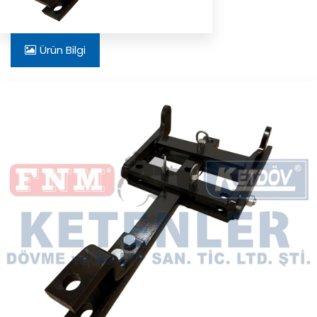
Ürün Bilgi