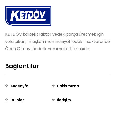
KETDÖV kaliteli traktör yedek parça üretmek için
yola çıkan, "müşteri memnuniyeti odaklı" sektöründe
Öncü Olmayı hedefleyen imalat firmasıdır.
Bağlantılar
Anasayfa
Hakkımızda
Ürünler
İletişim