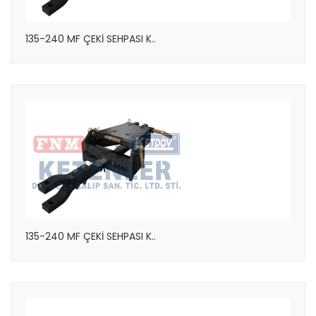
135-240 MF ÇEKİ SEHPASI K..
135-240 MF ÇEKİ SEHPASI K..