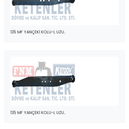
135 MF YANÇEKİ KOLU-L UZU..
135 MF YANÇEKİ KOLU-L UZU..