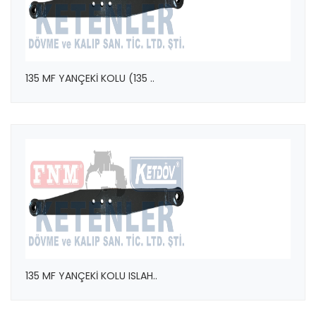
135 MF YANÇEKİ KOLU (135 ..
135 MF YANÇEKİ KOLU ISLAH..