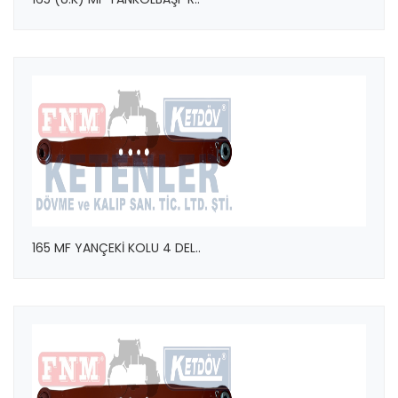
165 MF YANÇEKİ KOLU 4 DEL..