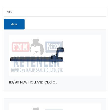
110/90 NEW HOLLAND ÇEKİ O..