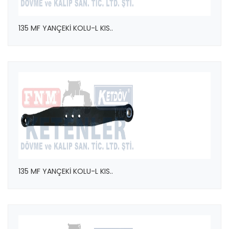
135 MF YANÇEKİ KOLU-L KIS..
135 MF YANÇEKİ KOLU-L KIS..