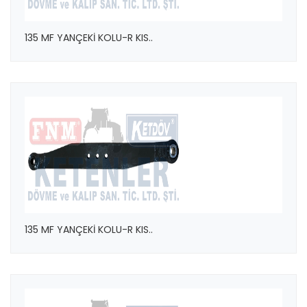
135 MF YANÇEKİ KOLU-R KIS..
135 MF YANÇEKİ KOLU-R KIS..