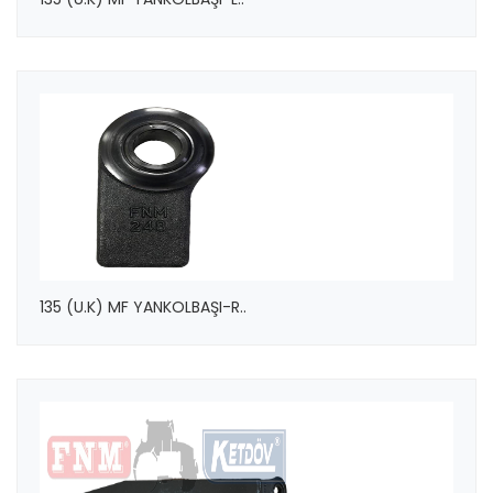
135 (U.K) MF YANKOLBAŞI-R..