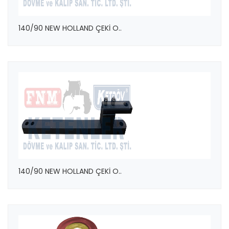
140/90 NEW HOLLAND ÇEKİ O..
140/90 NEW HOLLAND ÇEKİ O..