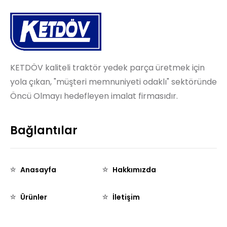
KETDÖV kaliteli traktör yedek parça üretmek için
yola çıkan, "müşteri memnuniyeti odaklı" sektöründe
Öncü Olmayı hedefleyen imalat firmasıdır.
Bağlantılar
Anasayfa
Hakkımızda
Ürünler
İletişim