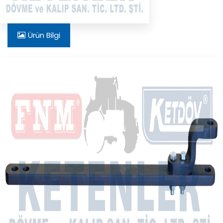
Ürün Bilgi