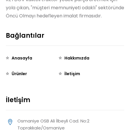
yola çıkan, "müşteri memnuniyeti odaklı" sektöründe
Öncü Olmayı hedefleyen imalat firmasıdır.
Bağlantılar
Anasayfa
Hakkımızda
Ürünler
İletişim
İletişim
Osmaniye OSB Ali İlbeyli Cad. No:2
Toprakkale/Osmaniye