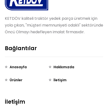
KETDÖV kaliteli traktör yedek parça üretmek için
yola çıkan, "müşteri memnuniyeti odaklı" sektöründe
Öncü Olmayı hedefleyen imalat firmasıdır.
Bağlantılar
Anasayfa
Hakkımızda
Ürünler
İletişim
İletişim