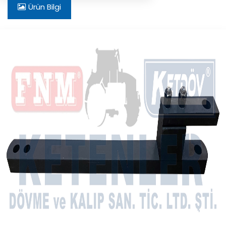
Ürün Bilgi