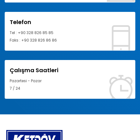
Telefon
Tel : +90 328 826 85 85
Faks : +90 328 826 86 86
Çalışma Saatleri
Pazartesi - Pazar
7 / 24