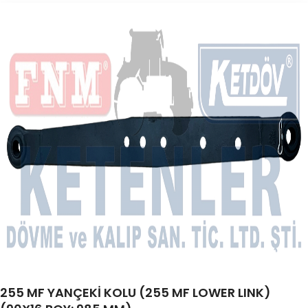
255 MF YANÇEKİ KOLU (255 MF LOWER LINK)