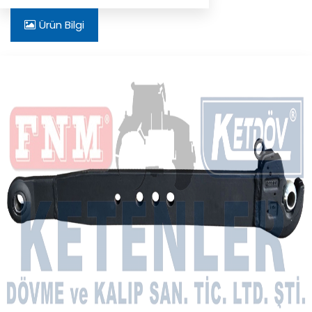
Ürün Bilgi