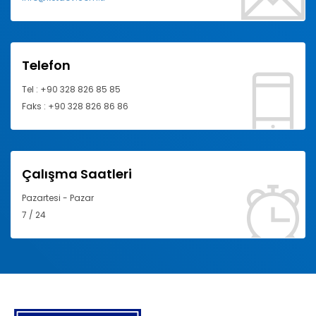
Telefon
Tel : +90 328 826 85 85
Faks : +90 328 826 86 86
Çalışma Saatleri
Pazartesi - Pazar
7 / 24