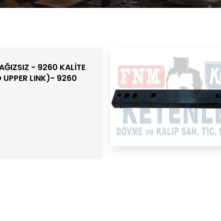
ĞIZSIZ - 9260 KALİTE
UPPER LINK)- 9260