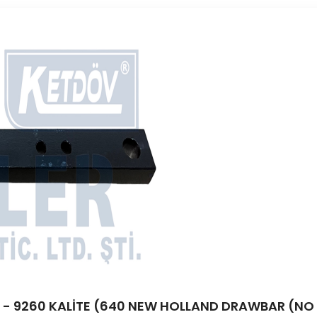
 - 9260 KALİTE (640 NEW HOLLAND DRAWBAR (NO U