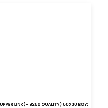
PPER LINK)- 9260 QUALITY) 60X30 BOY: