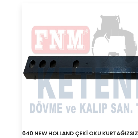
640 NEW HOLLAND ÇEKİ OKU KURTAĞIZSIZ