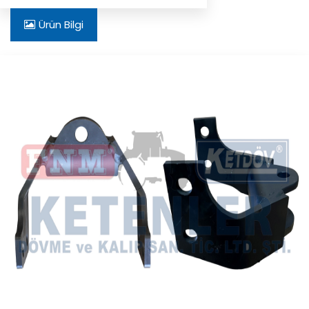
Ürün Bilgi