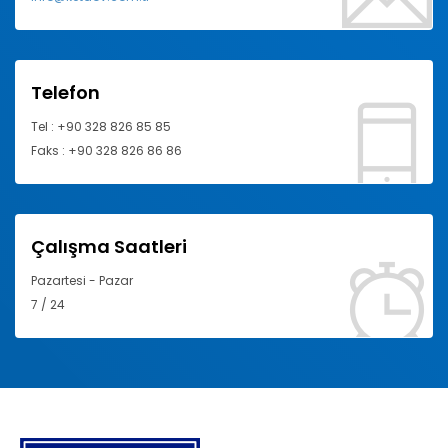
Telefon
Tel : +90 328 826 85 85
Faks : +90 328 826 86 86
Çalışma Saatleri
Pazartesi - Pazar
7 / 24