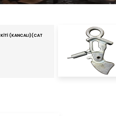
 KİTİ (KANCALI)(CAT