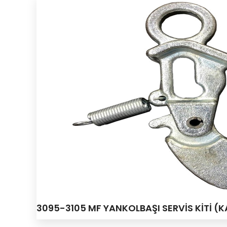
3095-3105 MF YANKOLBAŞI SERVİS KİTİ 