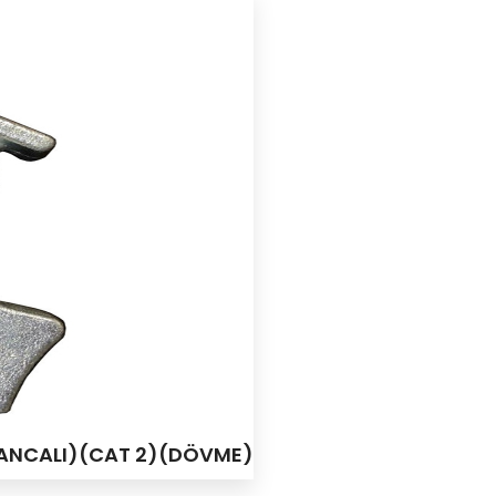
(KANCALI)(CAT 2)(DÖVME)