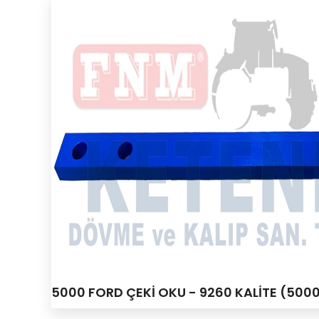
5000 FORD ÇEKİ OKU - 9260 KALİTE (50