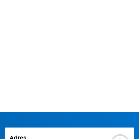
Adres