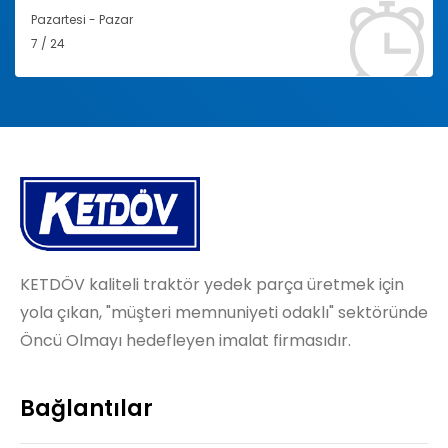
Pazartesi - Pazar
7 / 24
KETDÖV kaliteli traktör yedek parça üretmek için
yola çıkan, "müşteri memnuniyeti odaklı" sektöründe
Öncü Olmayı hedefleyen imalat firmasıdır.
Bağlantılar