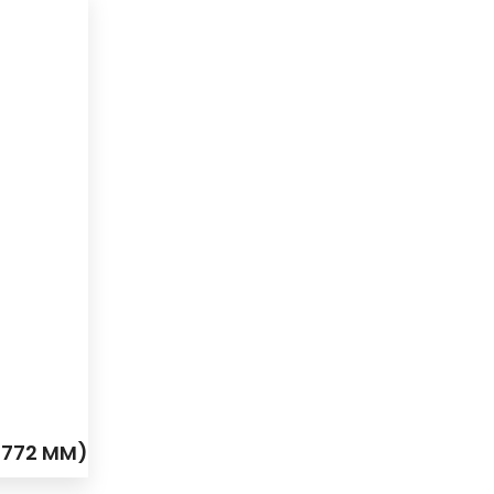
: 772 MM)