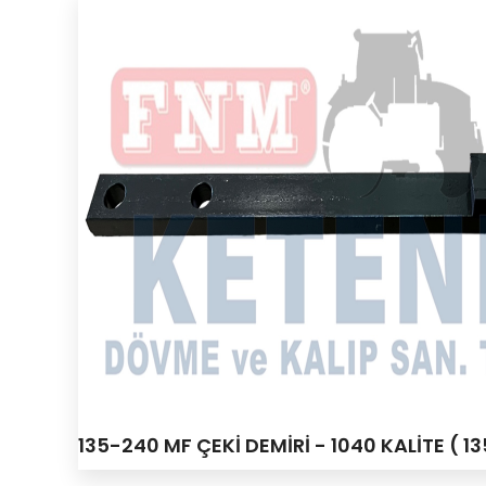
135-240 MF ÇEKİ DEMİRİ - 1040 KALİTE (