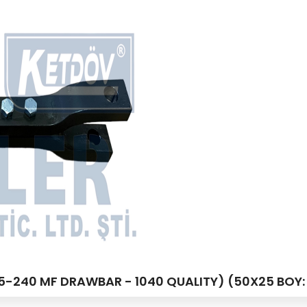
 135-240 MF DRAWBAR - 1040 QUALITY) (50X25 BOY