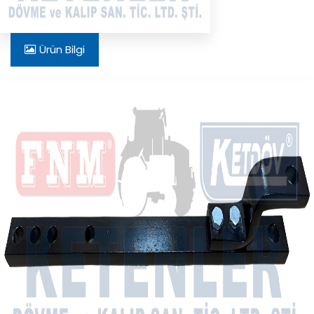
Ürün Bilgi