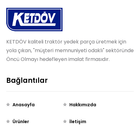
KETDÖV kaliteli traktör yedek parça üretmek için
yola çıkan, "müşteri memnuniyeti odaklı" sektöründe
Öncü Olmayı hedefleyen imalat firmasıdır.
Bağlantılar
Anasayfa
Hakkımızda
Ürünler
İletişim