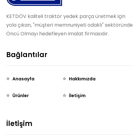
KETDÖV kaliteli traktör yedek parça üretmek için
yola çıkan, "müşteri memnuniyeti odaklı" sektöründe
Öncü Olmayı hedefleyen imalat firmasıdır.
Bağlantılar
Anasayfa
Hakkımızda
Ürünler
İletişim
İletişim