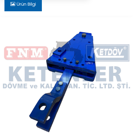
Ürün Bilgi