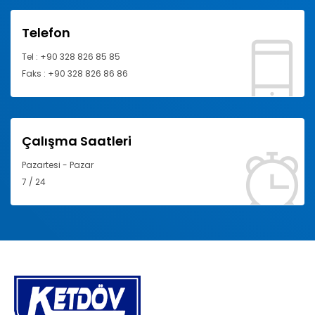
Telefon
Tel : +90 328 826 85 85
Faks : +90 328 826 86 86
Çalışma Saatleri
Pazartesi - Pazar
7 / 24