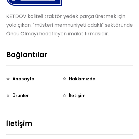
KETDÖV kaliteli traktör yedek parça üretmek için
yola çıkan, "müşteri memnuniyeti odaklı" sektöründe
Öncü Olmayı hedefleyen imalat firmasıdır.
Bağlantılar
Anasayfa
Hakkımızda
Ürünler
İletişim
İletişim