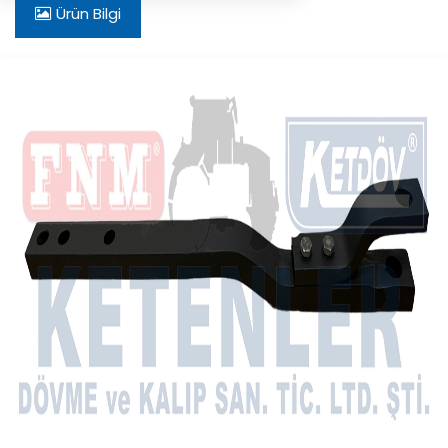
Ürün Bilgi