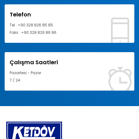
Telefon
Tel : +90 328 826 85 85
Faks : +90 328 826 86 86
Çalışma Saatleri
Pazartesi - Pazar
7 / 24