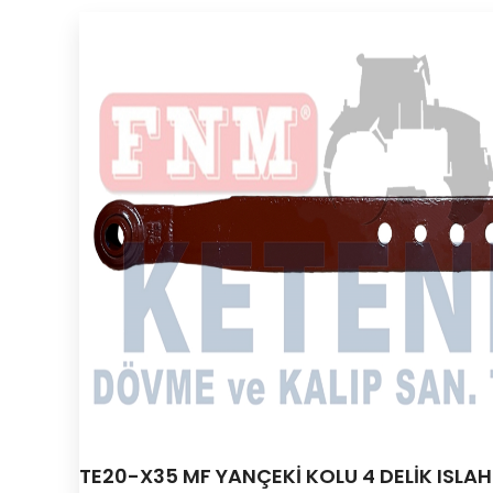
TE20-X35 MF YANÇEKİ KOLU 4 DELİK ISLA