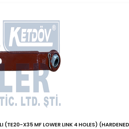
HLI (TE20-X35 MF LOWER LINK 4 HOLES) (HARDENED