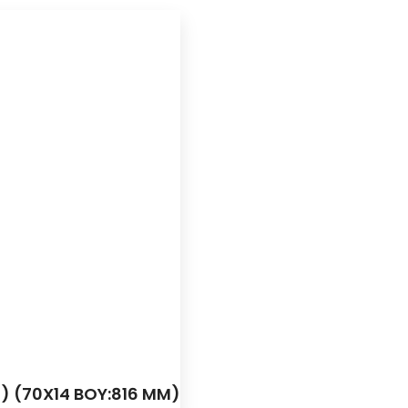
) (70X14 BOY:816 MM)