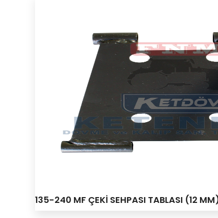
135-240 MF ÇEKİ SEHPASI TABLASI (12 M