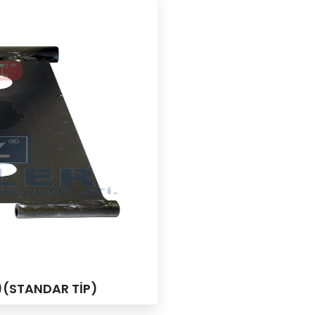
M)(STANDAR TİP)