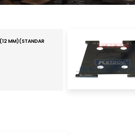
I (12 MM)(STANDAR