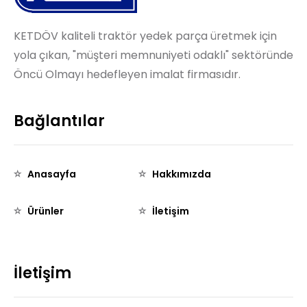
KETDÖV kaliteli traktör yedek parça üretmek için
yola çıkan, "müşteri memnuniyeti odaklı" sektöründe
Öncü Olmayı hedefleyen imalat firmasıdır.
Bağlantılar
Anasayfa
Hakkımızda
Ürünler
İletişim
İletişim