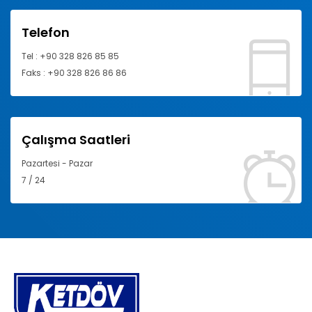
Telefon
Tel : +90 328 826 85 85
Faks : +90 328 826 86 86
Çalışma Saatleri
Pazartesi - Pazar
7 / 24