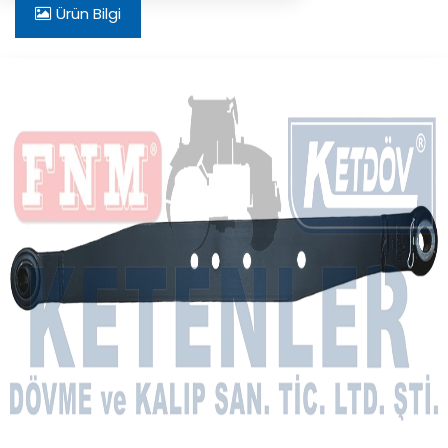
Ürün Bilgi