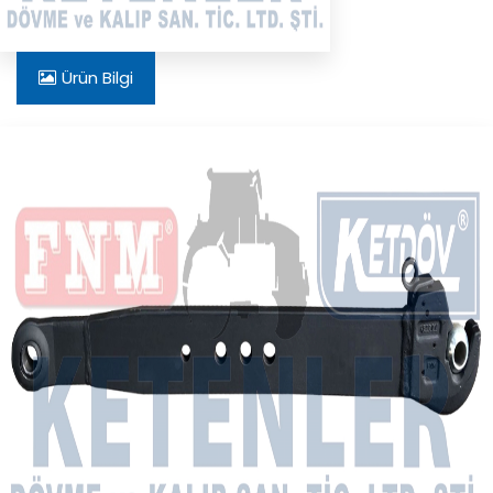
Ürün Bilgi