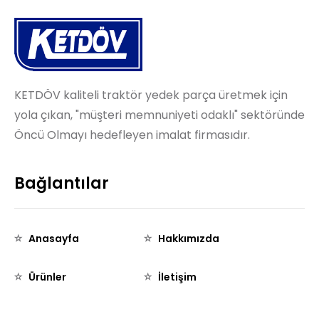
KETDÖV kaliteli traktör yedek parça üretmek için
yola çıkan, "müşteri memnuniyeti odaklı" sektöründe
Öncü Olmayı hedefleyen imalat firmasıdır.
Bağlantılar
Anasayfa
Hakkımızda
Ürünler
İletişim