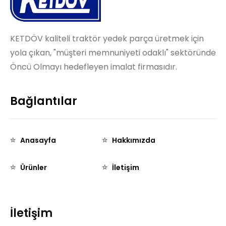
KETDÖV kaliteli traktör yedek parça üretmek için
yola çıkan, "müşteri memnuniyeti odaklı" sektöründe
Öncü Olmayı hedefleyen imalat firmasıdır.
Bağlantılar
Anasayfa
Hakkımızda
Ürünler
İletişim
İletişim