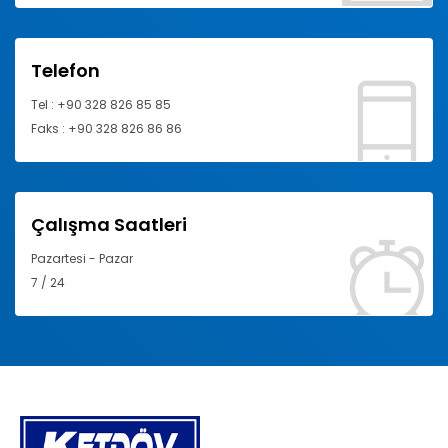
Telefon
Tel : +90 328 826 85 85
Faks : +90 328 826 86 86
Çalışma Saatleri
Pazartesi - Pazar
7 / 24