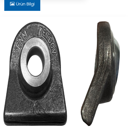
Ürün Bilgi