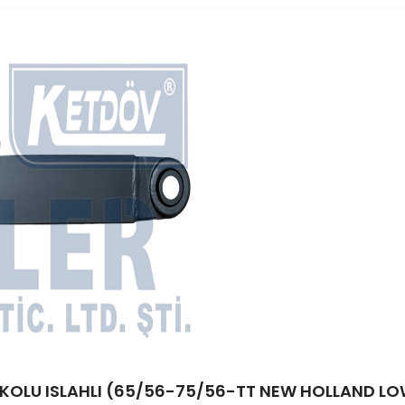
OLU ISLAHLI (65/56-75/56-TT NEW HOLLAND LOW