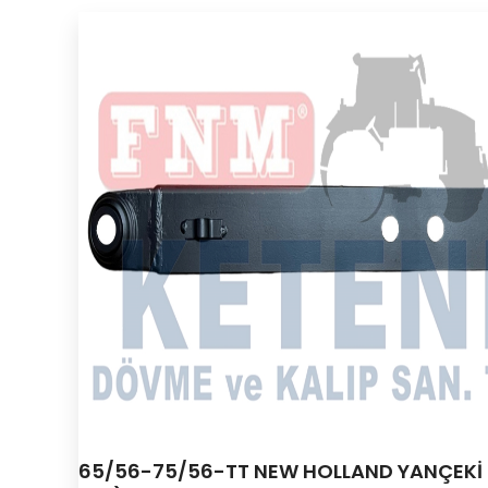
65/56-75/56-TT NEW HOLLAND YANÇEKİ K