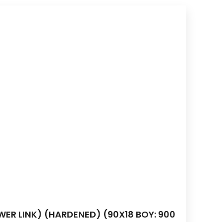
ER LINK) (HARDENED) (90X18 BOY: 900