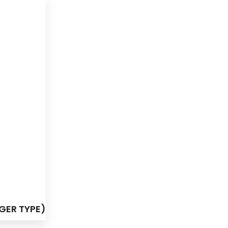
GER TYPE)