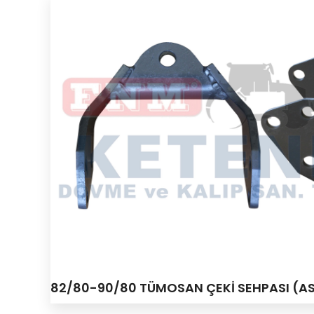
82/80-90/80 TÜMOSAN ÇEKİ SEHPASI (AS