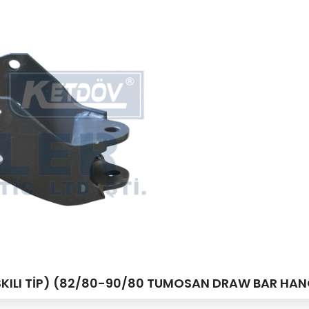
KILI TİP) (82/80-90/80 TUMOSAN DRAW BAR HAN