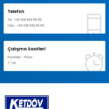
Telefon
Tel : +90 328 826 85 85
Faks : +90 328 826 86 86
Çalışma Saatleri
Pazartesi - Pazar
7 / 24