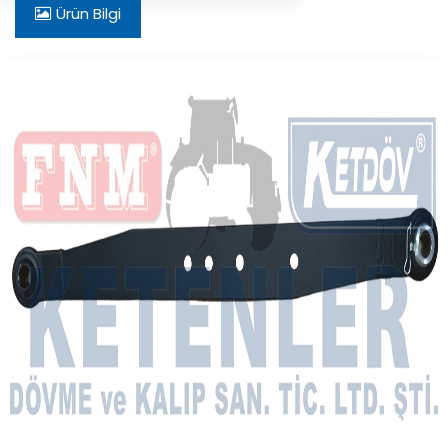
Ürün Bilgi