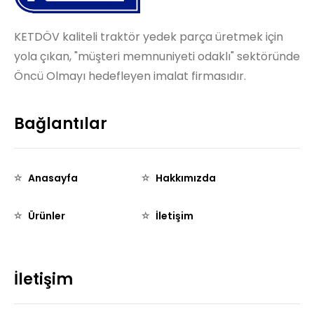
KETDÖV kaliteli traktör yedek parça üretmek için
yola çıkan, "müşteri memnuniyeti odaklı" sektöründe
Öncü Olmayı hedefleyen imalat firmasıdır.
Bağlantılar
Anasayfa
Hakkımızda
Ürünler
İletişim
İletişim