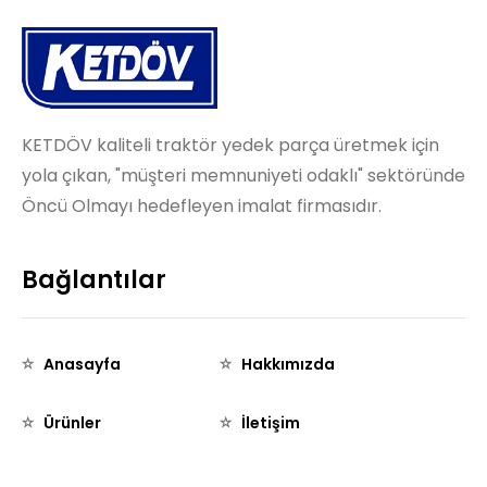
KETDÖV kaliteli traktör yedek parça üretmek için
yola çıkan, "müşteri memnuniyeti odaklı" sektöründe
Öncü Olmayı hedefleyen imalat firmasıdır.
Bağlantılar
Anasayfa
Hakkımızda
Ürünler
İletişim