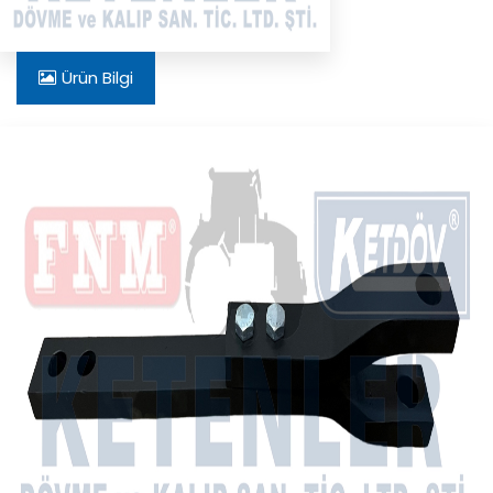
Ürün Bilgi